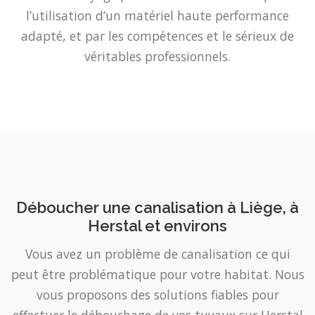
l’utilisation d’un matériel haute performance
adapté, et par les compétences et le sérieux de
véritables professionnels.
Déboucher une canalisation à Liège, à
Herstal et environs
Vous avez un problème de canalisation ce qui
peut être problématique pour votre habitat. Nous
vous proposons des solutions fiables pour