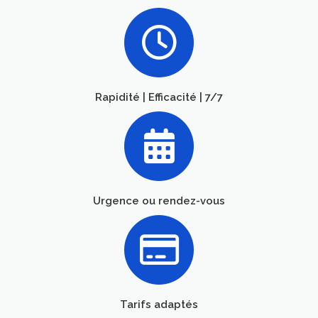
Rapidité | Efficacité | 7/7
Urgence ou rendez-vous
Tarifs adaptés