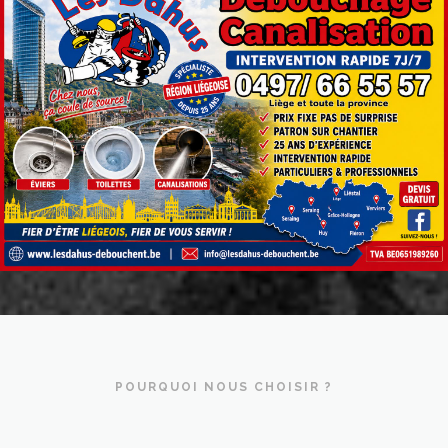
POURQUOI NOUS CHOISIR ?