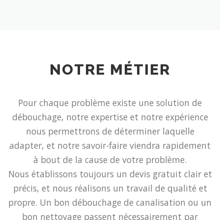
NOTRE MÉTIER
Pour chaque problème existe une solution de
débouchage, notre expertise et notre expérience
nous permettrons de déterminer laquelle
adapter, et notre savoir-faire viendra rapidement
à bout de la cause de votre problème.
Nous établissons toujours un devis gratuit clair et
précis, et nous réalisons un travail de qualité et
propre. Un bon débouchage de canalisation ou un
bon nettoyage passent nécessairement par