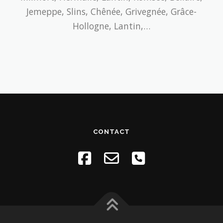
Jemeppe, Slins, Chênée, Grivegnée, Grâce-
Hollogne, Lantin,…
CONTACT