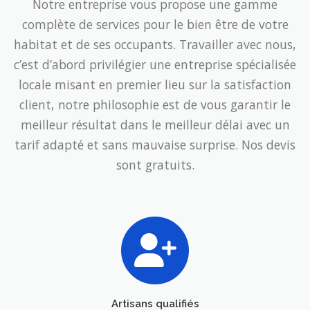
Notre entreprise vous propose une gamme
complète de services pour le bien être de votre
habitat et de ses occupants. Travailler avec nous,
c’est d’abord privilégier une entreprise spécialisée
locale misant en premier lieu sur la satisfaction
client, notre philosophie est de vous garantir le
meilleur résultat dans le meilleur délai avec un
tarif adapté et sans mauvaise surprise. Nos devis
sont gratuits.
Artisans qualifiés