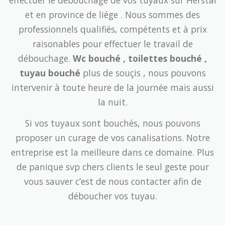
effectuer le débouchage de vos tuyaux sur Herstal
et en province de liége . Nous sommes des
professionnels qualifiés, compétents et à prix
raisonables pour effectuer le travail de
débouchage.
Wc bouché , toilettes bouché ,
tuyau bouché
plus de souçis , nous pouvons
intervenir à toute heure de la journée mais aussi
la nuit.
Si vos tuyaux sont bouchés, nous pouvons
proposer un curage de vos canalisations. Notre
entreprise est la meilleure dans ce domaine. Plus
de panique svp chers clients le seul geste pour
vous sauver c’est de nous contacter afin de
déboucher vos tuyau.